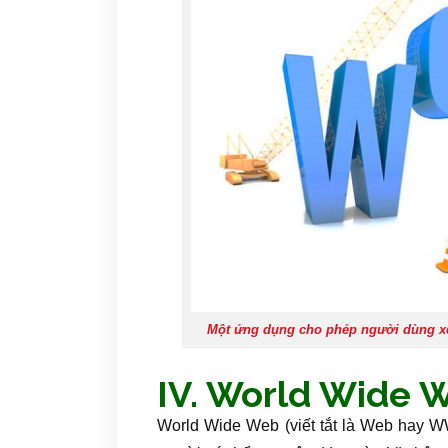
Một ứng dụng cho phép người dùng xem
IV. World Wide W
World Wide Web (viết tắt là Web hay W