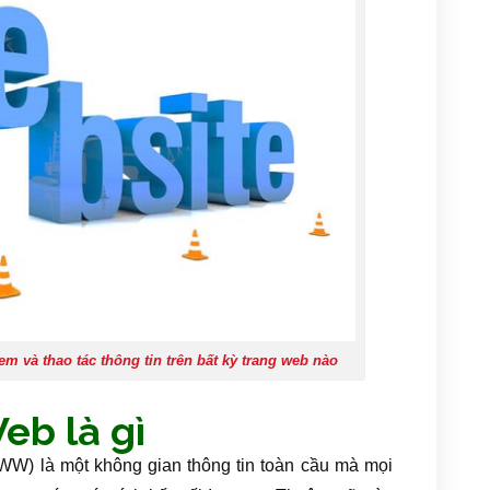
 và thao tác thông tin trên bất kỳ trang web nào
eb là gì
WW) là một không gian thông tin toàn cầu mà mọi