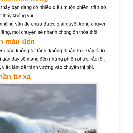
hấy bạn đang có nhiều điều muộn phiền, trăn trở
 thấy không vui.
những vấn đề chưa được giải quyết trong chuyện
 lắng, mọi chuyện sẽ nhanh chóng ổn thỏa thôi.
ần màu đen
m báo không tốt lành, không thuận lợi. Đây là lời
 gần đây sẽ mang đến những phiền phức, rắc rối.
, việc làm để tránh vướng vào chuyện thị phi.
hần từ xa