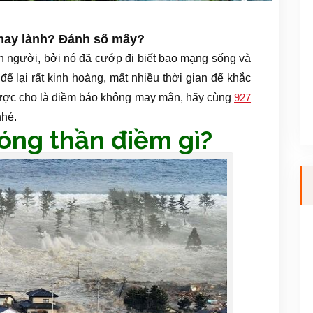
 hay lành? Đánh số mấy?
on người, bởi nó đã cướp đi biết bao mạng sống và
để lại rất kinh hoàng, mất nhiều thời gian để khắc
ợc cho là điềm báo không may mắn, hãy cùng
927
nhé.
óng thần điềm gì?