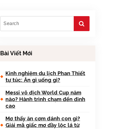
Bài Viết Mới
Kinh nghiệm du lịch Phan Thiết
tự túc: Ăn gì uống gì?
Messi vô địch World Cup năm
nào? Hành trình chạm đến đỉnh
cao
Mơ thấy ăn cơm đánh con gì?
Giải mã giấc mơ đầy lộc lá từ