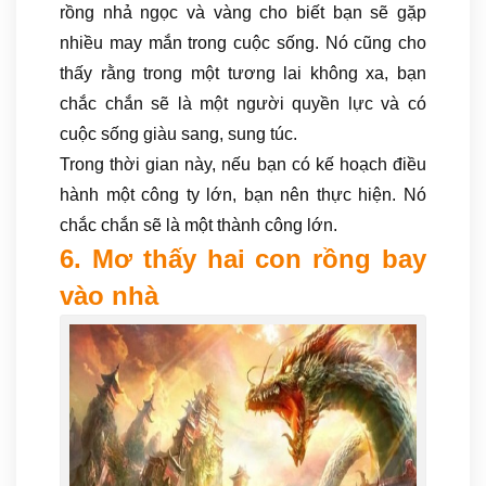
rồng nhả ngọc và vàng cho biết bạn sẽ gặp
nhiều may mắn trong cuộc sống. Nó cũng cho
thấy rằng trong một tương lai không xa, bạn
chắc chắn sẽ là một người quyền lực và có
cuộc sống giàu sang, sung túc.
Trong thời gian này, nếu bạn có kế hoạch điều
hành một công ty lớn, bạn nên thực hiện. Nó
chắc chắn sẽ là một thành công lớn.
6. Mơ thấy hai con rồng bay
vào nhà