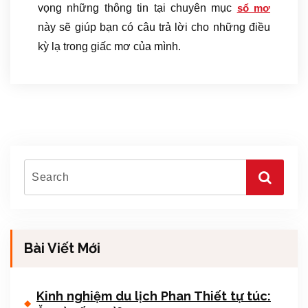
vọng những thông tin tại chuyên mục
sổ mơ
này sẽ giúp bạn có câu trả lời cho những điều
kỳ lạ trong giấc mơ của mình.
Bài Viết Mới
Kinh nghiệm du lịch Phan Thiết tự túc: